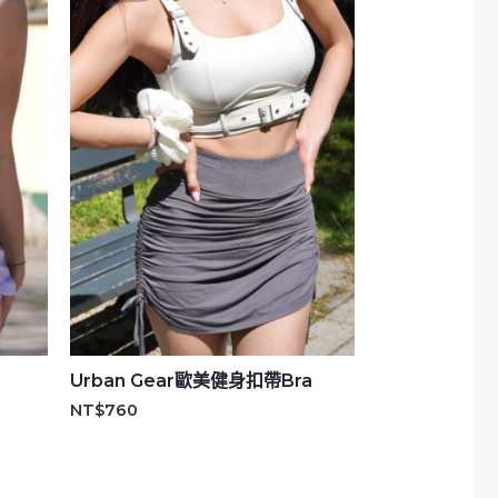
Urban Gear歐美健身扣帶Bra
NT$
760