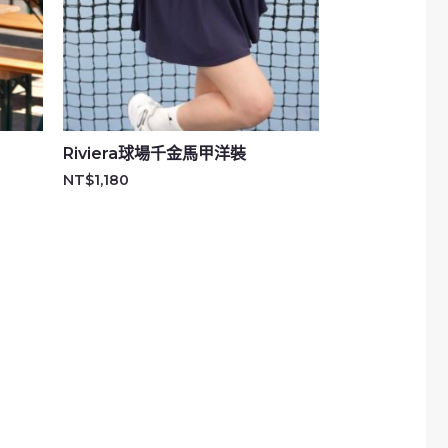
Riviera球場千金馬甲洋裝
NT$
1,180