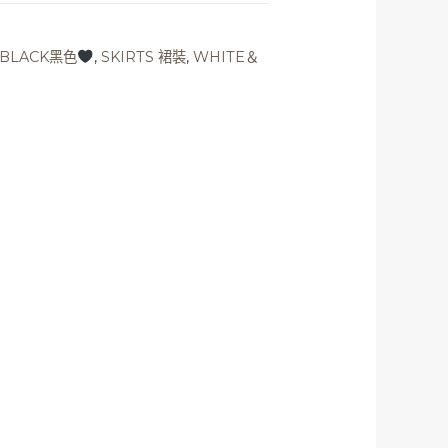
BLACK黑色
,
SKIRTS 裙裝
,
WHITE＆