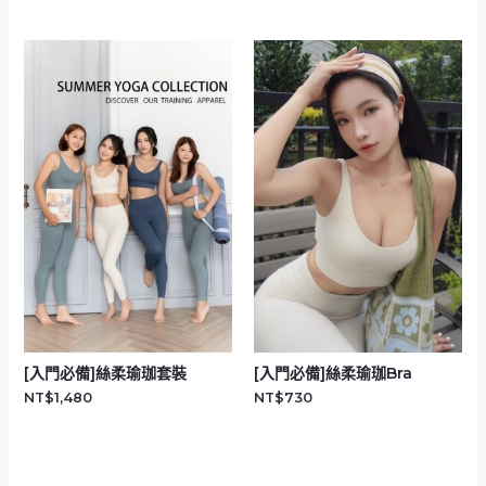
[入門必備]絲柔瑜珈套裝
[入門必備]絲柔瑜珈Bra
NT$
1,480
NT$
730