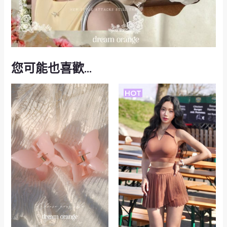
您可能也喜歡…
HOT