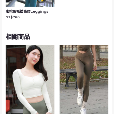
蜜桃臀抓皺高腰Leggings
NT$
780
相關商品