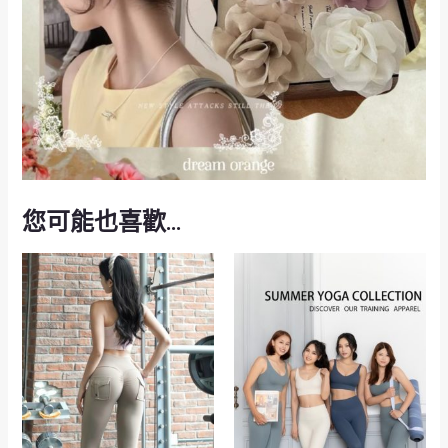
您可能也喜歡…