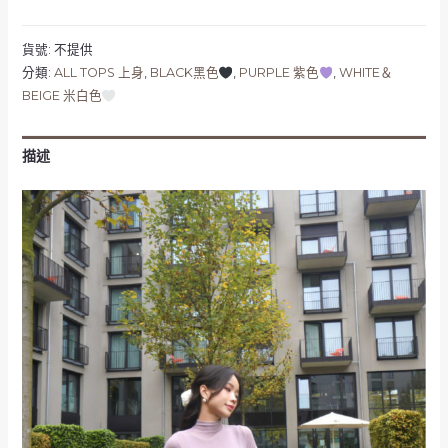
貨號:
不提供
分類:
ALL TOPS 上身
,
BLACK黑色
,
PURPLE 紫色
,
WHITE＆
BEIGE 米白色
描述