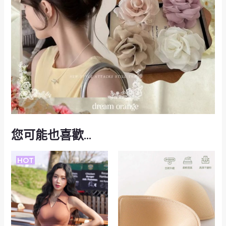
您可能也喜歡…
HOT