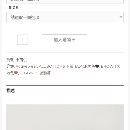
SIZE
加入購物車
貨號:
不提供
分類:
Activewear
,
ALL BOTTOMS 下著
,
BLACK黑色
,
BROWN 大
地色
,
LEGGINGS 運動褲
描述