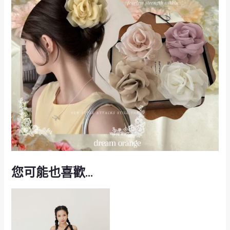
您可能也喜歡…